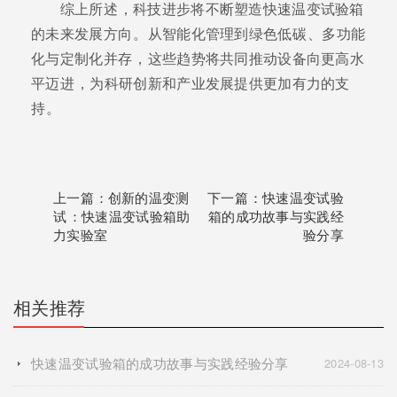
综上所述，科技进步将不断塑造快速温变试验箱
的未来发展方向。从智能化管理到绿色低碳、多功能
化与定制化并存，这些趋势将共同推动设备向更高水
平迈进，为科研创新和产业发展提供更加有力的支
持。
上一篇：
创新的温变测
下一篇：
快速温变试验
试：快速温变试验箱助
箱的成功故事与实践经
力实验室
验分享
相关推荐
快速温变试验箱的成功故事与实践经验分享
2024-08-13