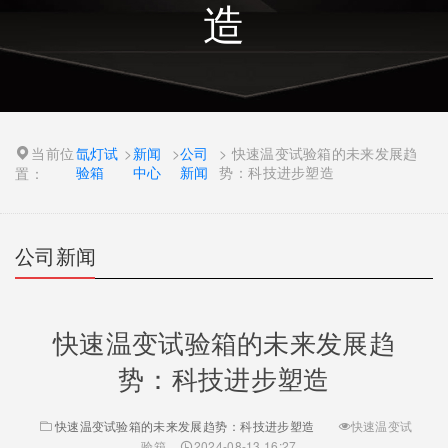
造
当前位
氙灯试
>
新闻
>
公司
> 快速温变试验箱的未来发展趋
验箱
中心
新闻
势：科技进步塑造
置：
公司新闻
快速温变试验箱的未来发展趋
势：科技进步塑造
快速温变试验箱的未来发展趋势：科技进步塑造
快速温变试
验箱
2024-08-13 16:27