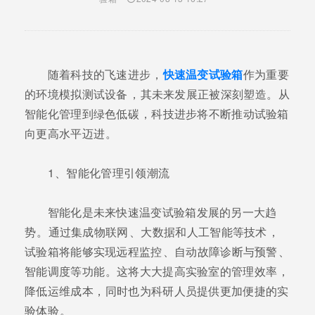
随着科技的飞速进步，
快速温变试验箱
作为重要
的环境模拟测试设备，其未来发展正被深刻塑造。从
智能化管理到绿色低碳，科技进步将不断推动试验箱
向更高水平迈进。
1、智能化管理引领潮流
智能化是未来快速温变试验箱发展的另一大趋
势。通过集成物联网、大数据和人工智能等技术，
试验箱将能够实现远程监控、自动故障诊断与预警、
智能调度等功能。这将大大提高实验室的管理效率，
降低运维成本，同时也为科研人员提供更加便捷的实
验体验。