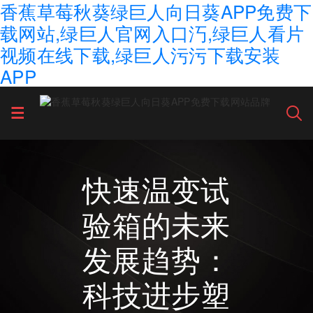
香蕉草莓秋葵绿巨人向日葵APP免费下
载网站,绿巨人官网入口汅,绿巨人看片
视频在线下载,绿巨人污污下载安装
APP
快速温变试
验箱的未来
发展趋势：
科技进步塑