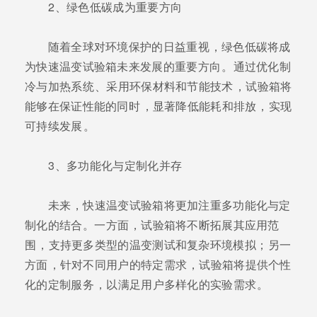
2、绿色低碳成为重要方向
随着全球对环境保护的日益重视，绿色低碳将成
为快速温变试验箱未来发展的重要方向。通过优化制
冷与加热系统、采用环保材料和节能技术，试验箱将
能够在保证性能的同时，显著降低能耗和排放，实现
可持续发展。
3、多功能化与定制化并存
未来，快速温变试验箱将更加注重多功能化与定
制化的结合。一方面，试验箱将不断拓展其应用范
围，支持更多类型的温变测试和复杂环境模拟；另一
方面，针对不同用户的特定需求，试验箱将提供个性
化的定制服务，以满足用户多样化的实验需求。