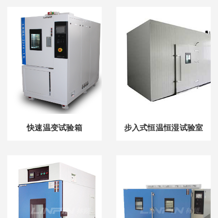
快速温变试验箱
步入式恒温恒湿试验室