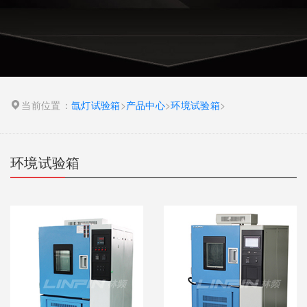
当前位置：
氙灯试验箱
>
产品中心
>
环境试验箱
>
环境试验箱