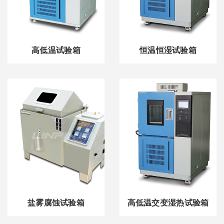
高低温试验箱
恒温恒湿试验箱
盐雾腐蚀试验箱
高低温交变湿热试验箱