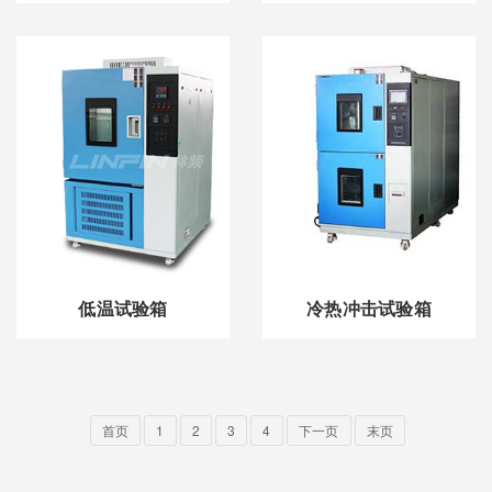
低温试验箱
冷热冲击试验箱
首页
1
2
3
4
下一页
末页