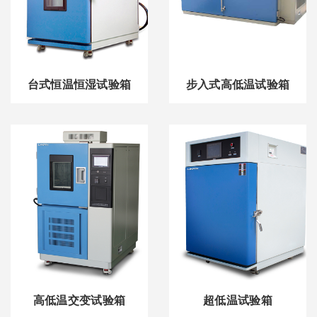
台式恒温恒湿试验箱
步入式高低温试验箱
高低温交变试验箱
超低温试验箱